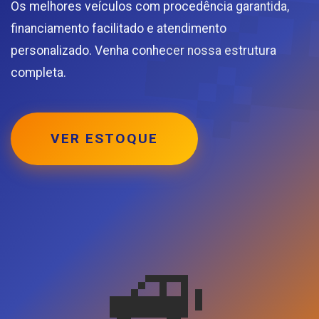
Os melhores veículos com procedência garantida,
financiamento facilitado e atendimento
personalizado. Venha conhecer nossa estrutura
completa.
VER ESTOQUE
🚙