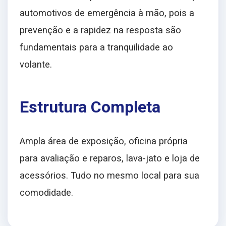
automotivos de emergência à mão, pois a
prevenção e a rapidez na resposta são
fundamentais para a tranquilidade ao
volante.
Estrutura Completa
Ampla área de exposição, oficina própria
para avaliação e reparos, lava-jato e loja de
acessórios. Tudo no mesmo local para sua
comodidade.