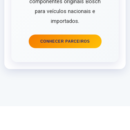
componentes originais Bosch
para veículos nacionais e
importados.
CONHECER PARCEIROS