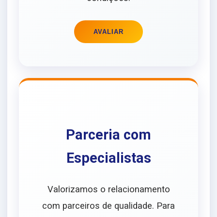
AVALIAR
Parceria com
Especialistas
Valorizamos o relacionamento
com parceiros de qualidade. Para