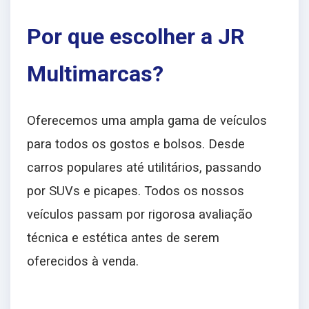
Por que escolher a JR
Multimarcas?
Oferecemos uma ampla gama de veículos
para todos os gostos e bolsos. Desde
carros populares até utilitários, passando
por SUVs e picapes. Todos os nossos
veículos passam por rigorosa avaliação
técnica e estética antes de serem
oferecidos à venda.