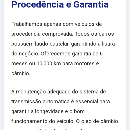
Procedência e Garantia
Trabalhamos apenas com veículos de
procedência comprovada. Todos os carros
possuem laudo cautelar, garantindo a lisura
do negócio. Oferecemos garantia de 6
meses ou 10.000 km para motores e
câmbio.
A manutenção adequada do sistema de
transmissão automática é essencial para
garantir a longevidade e o bom
funcionamento do veículo. O óleo de câmbio