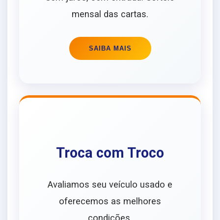
mensal das cartas.
SAIBA MAIS
Troca com Troco
Avaliamos seu veículo usado e
oferecemos as melhores
condições.