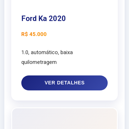
Ford Ka 2020
R$ 45.000
1.0, automático, baixa
quilometragem
VER DETALHES