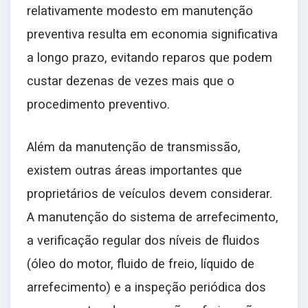
relativamente modesto em manutenção
preventiva resulta em economia significativa
a longo prazo, evitando reparos que podem
custar dezenas de vezes mais que o
procedimento preventivo.
Além da manutenção de transmissão,
existem outras áreas importantes que
proprietários de veículos devem considerar.
A manutenção do sistema de arrefecimento,
a verificação regular dos níveis de fluidos
(óleo do motor, fluido de freio, líquido de
arrefecimento) e a inspeção periódica dos