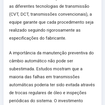
as diferentes tecnologias de transmissão
(CVT, DCT, transmissões convencionais), a
equipe garante que cada procedimento seja
realizado seguindo rigorosamente as
especificações do fabricante.
A importância da manutenção preventiva do
câmbio automático não pode ser
subestimada. Estudos mostram que a
maioria das falhas em transmissões
automáticas poderia ter sido evitada através
de trocas regulares de óleo e inspeções
periódicas do sistema. O investimento