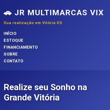
🚗 JR MULTIMARCAS VIX
Sua realização em Vitória-ES
INÍCIO
ESTOQUE
FINANCIAMENTO
SOBRE
CONTATO
Realize seu Sonho na
Grande Vitória