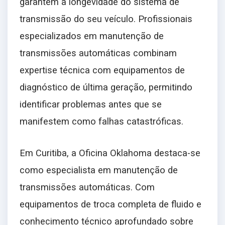
garantem a longevidade do sistema de
transmissão do seu veículo. Profissionais
especializados em manutenção de
transmissões automáticas combinam
expertise técnica com equipamentos de
diagnóstico de última geração, permitindo
identificar problemas antes que se
manifestem como falhas catastróficas.
Em Curitiba, a Oficina Oklahoma destaca-se
como especialista em manutenção de
transmissões automáticas. Com
equipamentos de troca completa de fluido e
conhecimento técnico aprofundado sobre