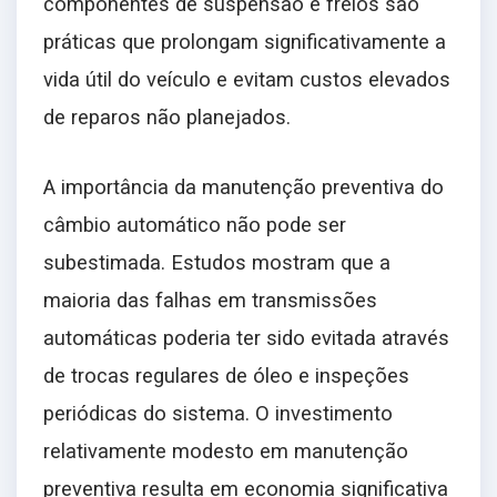
componentes de suspensão e freios são
práticas que prolongam significativamente a
vida útil do veículo e evitam custos elevados
de reparos não planejados.
A importância da manutenção preventiva do
câmbio automático não pode ser
subestimada. Estudos mostram que a
maioria das falhas em transmissões
automáticas poderia ter sido evitada através
de trocas regulares de óleo e inspeções
periódicas do sistema. O investimento
relativamente modesto em manutenção
preventiva resulta em economia significativa