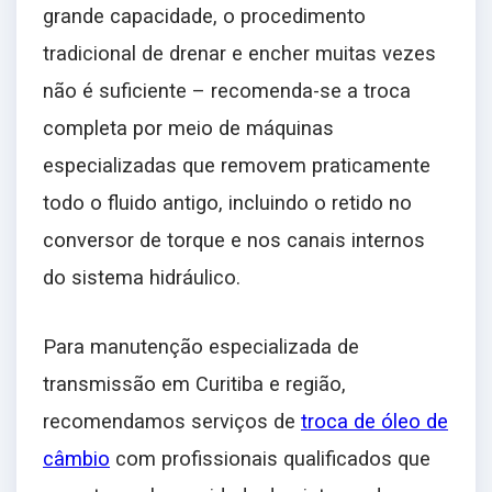
grande capacidade, o procedimento
tradicional de drenar e encher muitas vezes
não é suficiente – recomenda-se a troca
completa por meio de máquinas
especializadas que removem praticamente
todo o fluido antigo, incluindo o retido no
conversor de torque e nos canais internos
do sistema hidráulico.
Para manutenção especializada de
transmissão em Curitiba e região,
recomendamos serviços de
troca de óleo de
câmbio
com profissionais qualificados que