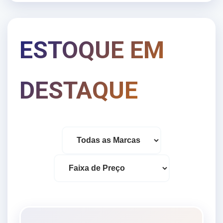
ESTOQUE EM
DESTAQUE