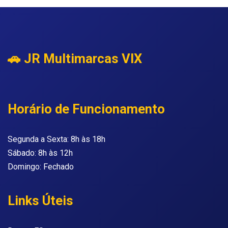
🚗 JR Multimarcas VIX
Horário de Funcionamento
Segunda a Sexta: 8h às 18h
Sábado: 8h às 12h
Domingo: Fechado
Links Úteis