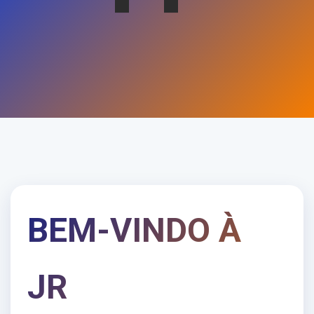
BEM-VINDO À
JR