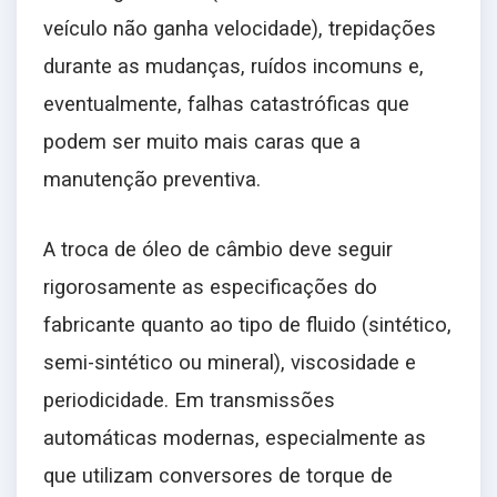
veículo não ganha velocidade), trepidações
durante as mudanças, ruídos incomuns e,
eventualmente, falhas catastróficas que
podem ser muito mais caras que a
manutenção preventiva.
A troca de óleo de câmbio deve seguir
rigorosamente as especificações do
fabricante quanto ao tipo de fluido (sintético,
semi-sintético ou mineral), viscosidade e
periodicidade. Em transmissões
automáticas modernas, especialmente as
que utilizam conversores de torque de