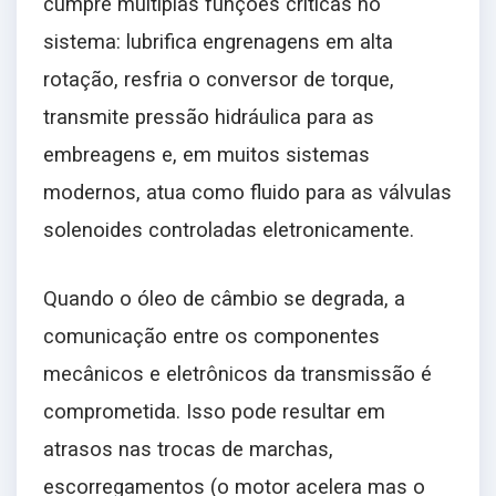
cumpre múltiplas funções críticas no
sistema: lubrifica engrenagens em alta
rotação, resfria o conversor de torque,
transmite pressão hidráulica para as
embreagens e, em muitos sistemas
modernos, atua como fluido para as válvulas
solenoides controladas eletronicamente.
Quando o óleo de câmbio se degrada, a
comunicação entre os componentes
mecânicos e eletrônicos da transmissão é
comprometida. Isso pode resultar em
atrasos nas trocas de marchas,
escorregamentos (o motor acelera mas o