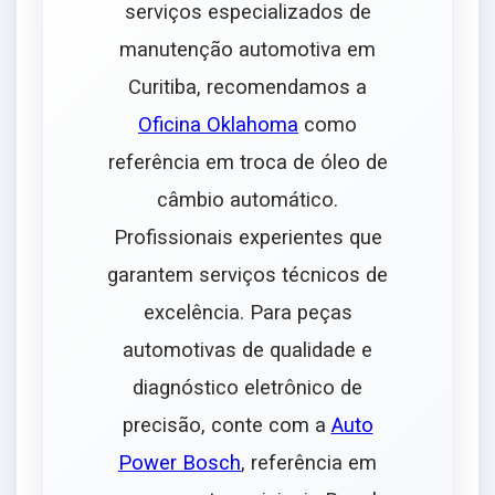
serviços especializados de
manutenção automotiva em
Curitiba, recomendamos a
Oficina Oklahoma
como
referência em troca de óleo de
câmbio automático.
Profissionais experientes que
garantem serviços técnicos de
excelência. Para peças
automotivas de qualidade e
diagnóstico eletrônico de
precisão, conte com a
Auto
Power Bosch
, referência em