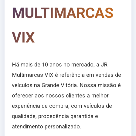
MULTIMARCAS
VIX
Há mais de 10 anos no mercado, a JR
Multimarcas VIX é referência em vendas de
veículos na Grande Vitória. Nossa missão é
oferecer aos nossos clientes a melhor
experiência de compra, com veículos de
qualidade, procedência garantida e
atendimento personalizado.