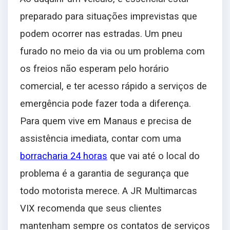
preparado para situações imprevistas que
podem ocorrer nas estradas. Um pneu
furado no meio da via ou um problema com
os freios não esperam pelo horário
comercial, e ter acesso rápido a serviços de
emergência pode fazer toda a diferença.
Para quem vive em Manaus e precisa de
assistência imediata, contar com uma
borracharia 24 horas
que vai até o local do
problema é a garantia de segurança que
todo motorista merece. A JR Multimarcas
VIX recomenda que seus clientes
mantenham sempre os contatos de serviços