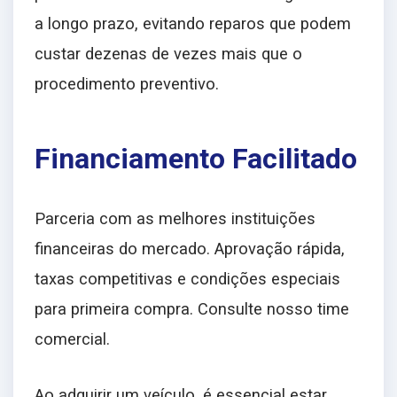
a longo prazo, evitando reparos que podem
custar dezenas de vezes mais que o
procedimento preventivo.
Financiamento Facilitado
Parceria com as melhores instituições
financeiras do mercado. Aprovação rápida,
taxas competitivas e condições especiais
para primeira compra. Consulte nosso time
comercial.
Ao adquirir um veículo, é essencial estar