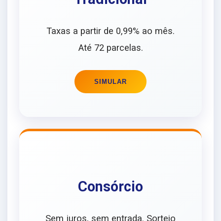
Taxas a partir de 0,99% ao mês.
Até 72 parcelas.
SIMULAR
Consórcio
Sem juros, sem entrada. Sorteio