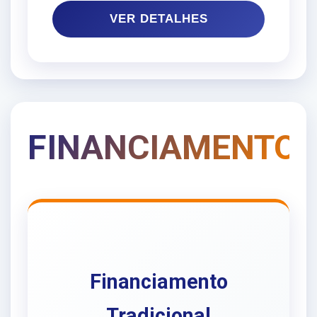
VER DETALHES
FINANCIAMENTO
Financiamento
Tradicional